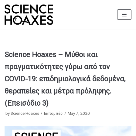
Skip
to
content
Science Hoaxes – Μύθοι και
πραγματικότητες γύρω από τον
COVID-19: επιδημιολογικά δεδομένα,
θεραπείες και μέτρα πρόληψης.
(Επεισόδιο 3)
by
Science Hoaxes
Εκπομπές
May 7, 2020