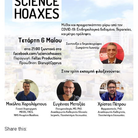
Share this: