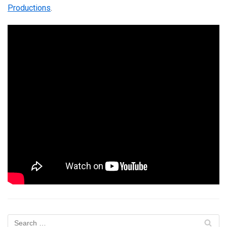
Productions
.